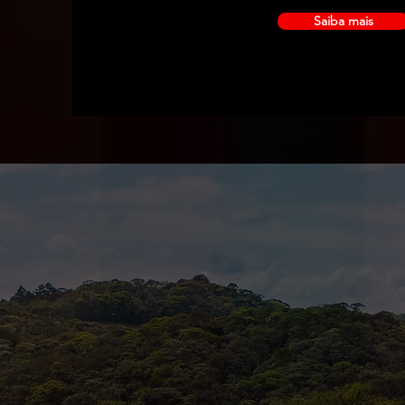
Saiba mais