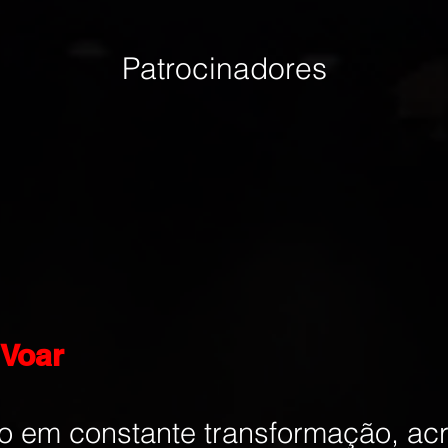
Patrocinadores
 Voar
em constante transformação, ac