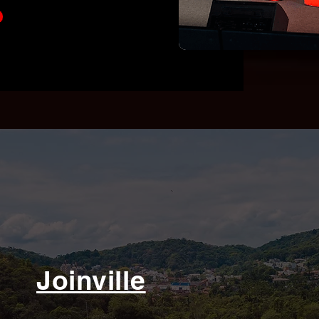
Joinville