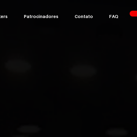
ers
Patrocinadores
Contato
FAQ