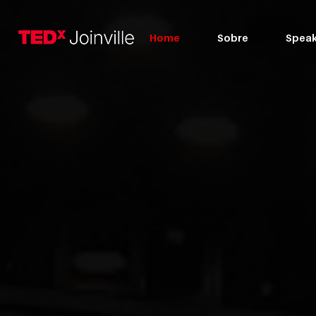
Home
Sobre
Speak