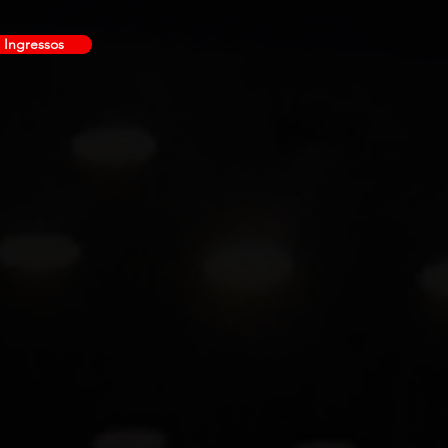
Ingressos