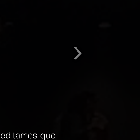
reditamos que